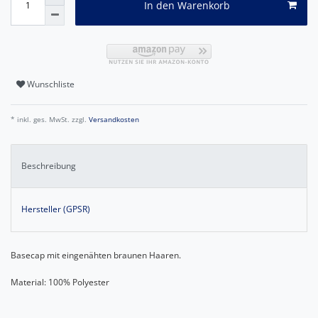
In den Warenkorb
Wunschliste
* inkl. ges. MwSt. zzgl.
Versandkosten
Beschreibung
Hersteller (GPSR)
Basecap mit eingenähten braunen Haaren.
Material: 100% Polyester