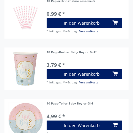
10 Papier-Trinkhalme rosa-weiß
0,99 € *
In den Warenkorb
*
inkl. ges. MwSt.
zzgl.
Versandkosten
10 Papp-Becher Baby Boy or Girl?
3,79 € *
In den Warenkorb
*
inkl. ges. MwSt.
zzgl.
Versandkosten
10 Papp-Teller Baby Boy or Girl
4,99 € *
In den Warenkorb