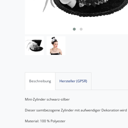
Beschreibung
Hersteller (GPSR)
Mini-Zylinder schwarz-silber
Dieser samtbezogene Zylinder mit aufwendiger Dekoration wird m
Material: 100 % Polyester