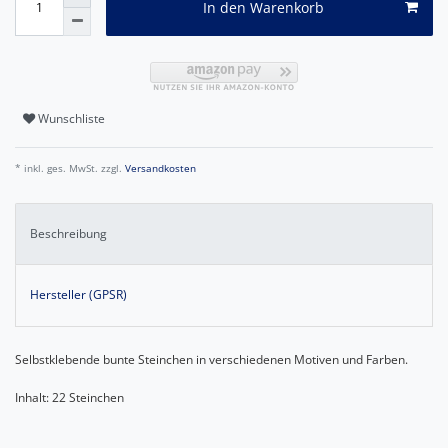
In den Warenkorb
Wunschliste
* inkl. ges. MwSt. zzgl.
Versandkosten
Beschreibung
Hersteller (GPSR)
Selbstklebende bunte Steinchen in verschiedenen Motiven und Farben.
Inhalt: 22 Steinchen