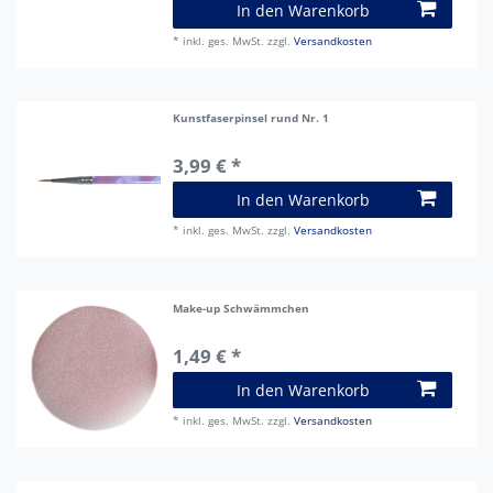
In den Warenkorb
*
inkl. ges. MwSt.
zzgl.
Versandkosten
Kunstfaserpinsel rund Nr. 1
3,99 € *
In den Warenkorb
*
inkl. ges. MwSt.
zzgl.
Versandkosten
Make-up Schwämmchen
1,49 € *
In den Warenkorb
*
inkl. ges. MwSt.
zzgl.
Versandkosten