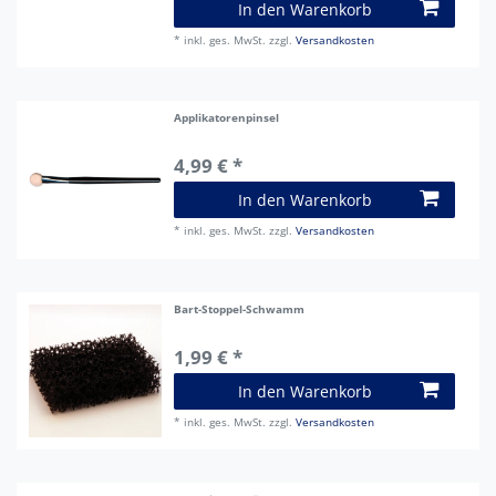
In den Warenkorb
*
inkl. ges. MwSt.
zzgl.
Versandkosten
Applikatorenpinsel
4,99 € *
In den Warenkorb
*
inkl. ges. MwSt.
zzgl.
Versandkosten
Bart-Stoppel-Schwamm
1,99 € *
In den Warenkorb
*
inkl. ges. MwSt.
zzgl.
Versandkosten