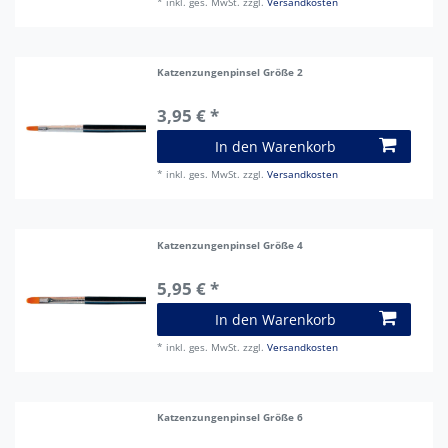
*
inkl. ges. MwSt.
zzgl.
Versandkosten
Katzenzungenpinsel Größe 2
3,95 € *
In den Warenkorb
*
inkl. ges. MwSt.
zzgl.
Versandkosten
Katzenzungenpinsel Größe 4
5,95 € *
In den Warenkorb
*
inkl. ges. MwSt.
zzgl.
Versandkosten
Katzenzungenpinsel Größe 6