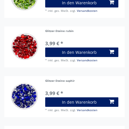
In den Warenkorb
*
inkl. ges. MwSt.
zzgl.
Versandkosten
Glitzer-Steine rubin
3,99 € *
In den Warenkorb
*
inkl. ges. MwSt.
zzgl.
Versandkosten
Glitzer-Steine saphir
3,99 € *
In den Warenkorb
*
inkl. ges. MwSt.
zzgl.
Versandkosten