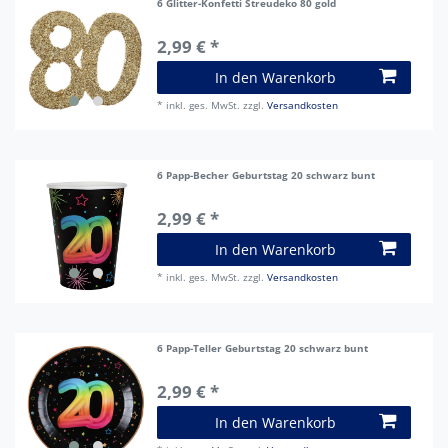
6 Glitter-Konfetti Streudeko 80 gold
2,99 € *
In den Warenkorb
*
inkl. ges. MwSt.
zzgl.
Versandkosten
6 Papp-Becher Geburtstag 20 schwarz bunt
2,99 € *
In den Warenkorb
*
inkl. ges. MwSt.
zzgl.
Versandkosten
6 Papp-Teller Geburtstag 20 schwarz bunt
2,99 € *
In den Warenkorb