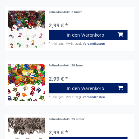
Folienkonfetti 2 bunt
2,99 € *
In den Warenkorb
*
inkl. ges. MwSt.
zzgl.
Versandkosten
Folienkonfetti 20 bunt
2,99 € *
In den Warenkorb
*
inkl. ges. MwSt.
zzgl.
Versandkosten
Folienkonfetti 25 silber
2,99 € *