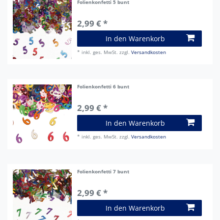
Folienkonfetti 5 bunt
2,99 € *
In den Warenkorb
*
inkl. ges. MwSt.
zzgl.
Versandkosten
Folienkonfetti 6 bunt
2,99 € *
In den Warenkorb
*
inkl. ges. MwSt.
zzgl.
Versandkosten
Folienkonfetti 7 bunt
2,99 € *
In den Warenkorb