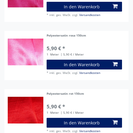
In den Warenkorb
*
inkl. ges. MwSt.
zzgl.
Versandkosten
Polyestersatin rosa 150cm
5,90 € *
1
Meter
| 5,90 € / Meter
In den Warenkorb
*
inkl. ges. MwSt.
zzgl.
Versandkosten
Polyestersatin rot 150cm
5,90 € *
1
Meter
| 5,90 € / Meter
In den Warenkorb
*
inkl. ges. MwSt.
zzgl.
Versandkosten