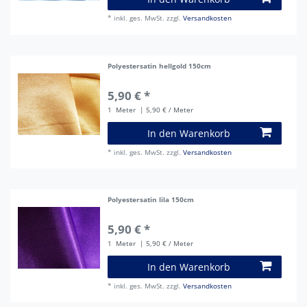
*
inkl. ges. MwSt.
zzgl.
Versandkosten
Polyestersatin hellgold 150cm
5,90 € *
1
Meter
| 5,90 € / Meter
In den Warenkorb
*
inkl. ges. MwSt.
zzgl.
Versandkosten
Polyestersatin lila 150cm
5,90 € *
1
Meter
| 5,90 € / Meter
In den Warenkorb
*
inkl. ges. MwSt.
zzgl.
Versandkosten