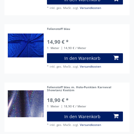
*
inkl. ges. MwSt.
zzgl.
Versandkosten
Folienstoff blau
14,90 € *
1
Meter
| 14,90 € / Meter
In den Warenkorb
*
inkl. ges. MwSt.
zzgl.
Versandkosten
Folienstoff blau m. Holo-Punkten Karneval
Showtanz Kostüm
18,90 € *
1
Meter
| 18,90 € / Meter
In den Warenkorb
*
inkl. ges. MwSt.
zzgl.
Versandkosten