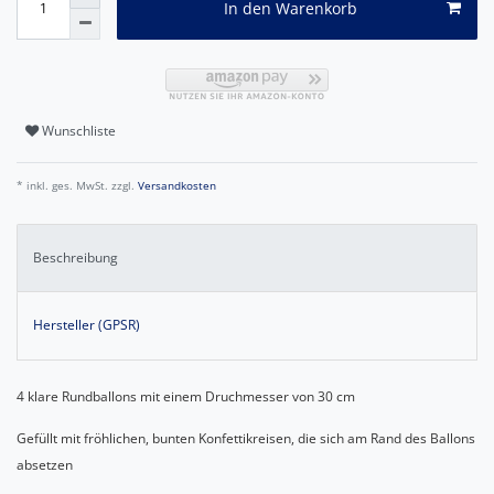
In den Warenkorb
Wunschliste
* inkl. ges. MwSt. zzgl.
Versandkosten
Beschreibung
Hersteller (GPSR)
4 klare Rundballons mit einem Druchmesser von 30 cm
Gefüllt mit fröhlichen, bunten Konfettikreisen, die sich am Rand des Ballons
absetzen