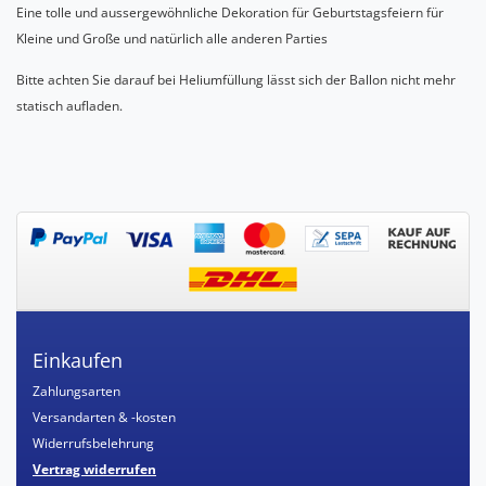
Eine tolle und aussergewöhnliche Dekoration für Geburtstagsfeiern für
Kleine und Große und natürlich alle anderen Parties
Bitte achten Sie darauf bei Heliumfüllung lässt sich der Ballon nicht mehr
statisch aufladen.
Einkaufen
Zahlungsarten
Versandarten & -kosten
Widerrufsbelehrung
Vertrag widerrufen