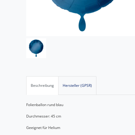
Beschreibung
Hersteller (GPSR)
Folienballon rund blau
Durchmesser: 45 cm
Geeignet für Helium