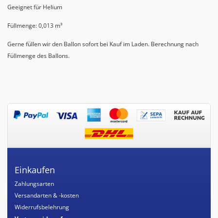
Geeignet für Helium
Füllmenge: 0,013 m³
Gerne füllen wir den Ballon sofort bei Kauf im Laden. Berechnung nach
Füllmenge des Ballons.
Einkaufen
Zahlungsarten
Versandarten & -kosten
Widerrufsbelehrung