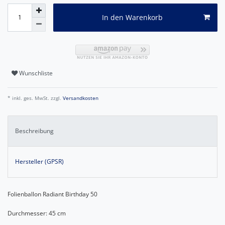
In den Warenkorb
Wunschliste
* inkl. ges. MwSt. zzgl.
Versandkosten
Beschreibung
Hersteller (GPSR)
Folienballon Radiant Birthday 50
Durchmesser: 45 cm