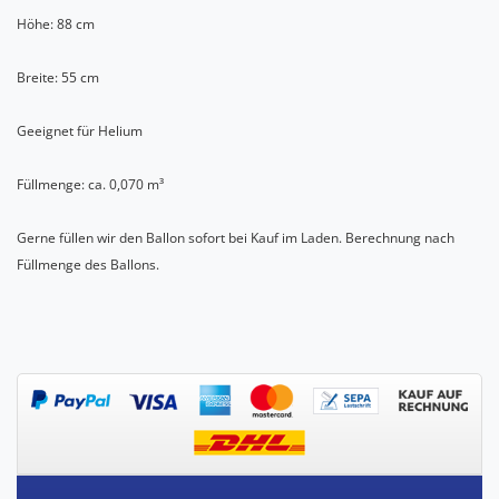
Höhe: 88 cm
Breite: 55 cm
Geeignet für Helium
Füllmenge: ca. 0,070 m³
Gerne füllen wir den Ballon sofort bei Kauf im Laden. Berechnung nach
Füllmenge des Ballons.