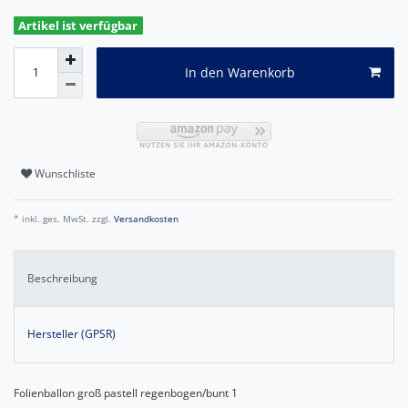
Artikel ist verfügbar
In den Warenkorb
Wunschliste
* inkl. ges. MwSt. zzgl.
Versandkosten
Beschreibung
Hersteller (GPSR)
Folienballon groß pastell regenbogen/bunt 1