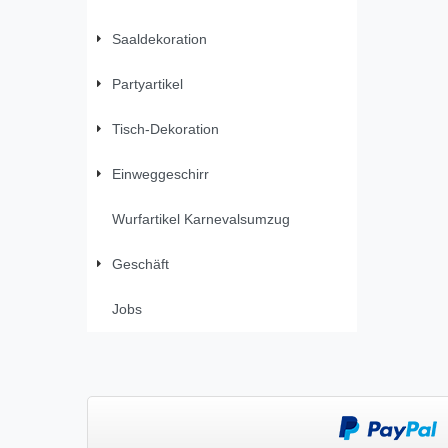
Saaldekoration
Partyartikel
Tisch-Dekoration
Einweggeschirr
Wurfartikel Karnevalsumzug
Geschäft
Jobs