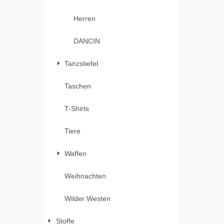
Herren
DANCIN
Tanzstiefel
Taschen
T-Shirts
Tiere
Waffen
Weihnachten
Wilder Westen
Stoffe