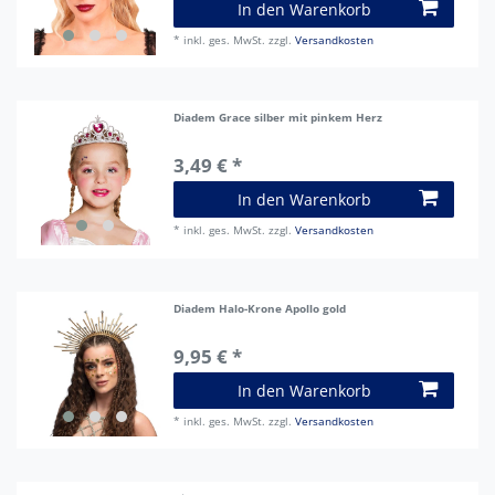
In den Warenkorb
*
inkl. ges. MwSt.
zzgl.
Versandkosten
Diadem Grace silber mit pinkem Herz
3,49 € *
In den Warenkorb
*
inkl. ges. MwSt.
zzgl.
Versandkosten
Diadem Halo-Krone Apollo gold
9,95 € *
In den Warenkorb
*
inkl. ges. MwSt.
zzgl.
Versandkosten