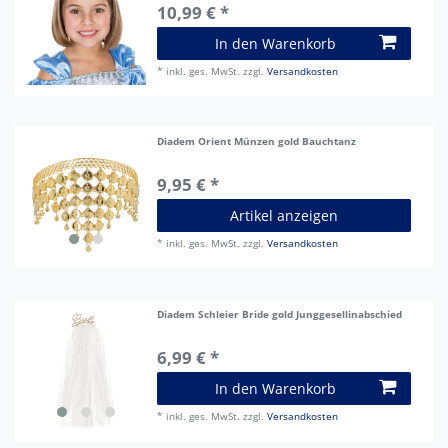
10,99 € *
In den Warenkorb
*
inkl. ges. MwSt.
zzgl.
Versandkosten
Diadem Orient Münzen gold Bauchtanz
9,95 € *
Artikel anzeigen
*
inkl. ges. MwSt.
zzgl.
Versandkosten
Diadem Schleier Bride gold Junggesellinabschied
6,99 € *
In den Warenkorb
*
inkl. ges. MwSt.
zzgl.
Versandkosten