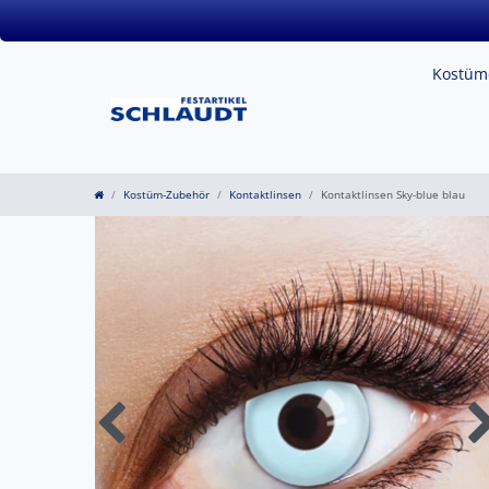
Kostü
Kostüm-Zubehör
Kontaktlinsen
Kontaktlinsen Sky-blue blau