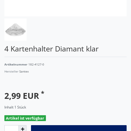
4 Kartenhalter Diamant klar
Artikelnummer
182-4127-0
Hersteller
Santex
*
2,99 EUR
Inhalt
1
Stück
Artikel ist verfügbar