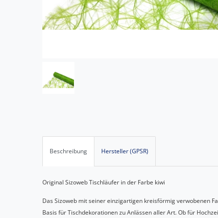
Beschreibung
Hersteller (GPSR)
Original Sizoweb Tischläufer in der Farbe kiwi
Das Sizoweb mit seiner einzigartigen kreisförmig verwobenen Fas
Basis für Tischdekorationen zu Anlässen aller Art. Ob für Hochze