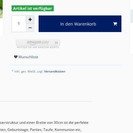
Artikel ist verfügbar
In den Warenkorb
Wunschliste
* inkl. ges. MwSt. zzgl.
Versandkosten
erstruktur und einer Breite von 30cm ist die perfekte
iten, Geburtstage, Parties, Taufe, Kommunion etc,