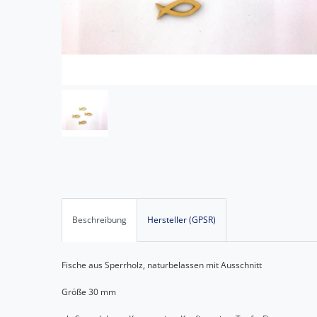
Beschreibung
Hersteller (GPSR)
Fische aus Sperrholz, naturbelassen mit Ausschnitt
Größe 30 mm