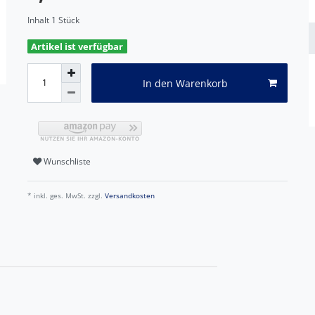
Inhalt
1
Stück
Artikel ist verfügbar
In den Warenkorb
Wunschliste
* inkl. ges. MwSt. zzgl.
Versandkosten