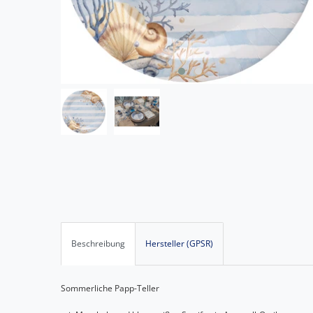
Beschreibung
Hersteller (GPSR)
Sommerliche Papp-Teller