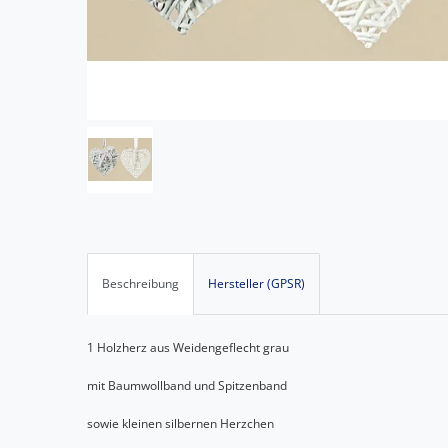
Beschreibung
Hersteller (GPSR)
1 Holzherz aus Weidengeflecht grau
mit Baumwollband und Spitzenband
sowie kleinen silbernen Herzchen