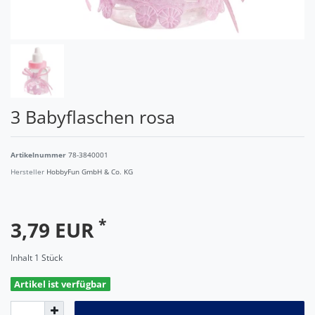
3 Babyflaschen rosa
Artikelnummer
78-3840001
Hersteller
HobbyFun GmbH & Co. KG
*
3,79 EUR
Inhalt
1
Stück
Artikel ist verfügbar