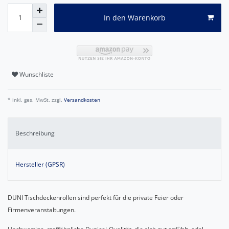
In den Warenkorb
Wunschliste
* inkl. ges. MwSt. zzgl.
Versandkosten
Beschreibung
Hersteller (GPSR)
DUNI Tischdeckenrollen sind perfekt für die private Feier oder
Firmenveranstaltungen.