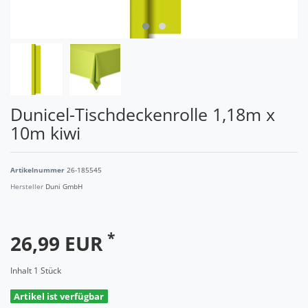
Dunicel-Tischdeckenrolle 1,18m x
10m kiwi
Artikelnummer
26-185545
Hersteller
Duni GmbH
*
26,99 EUR
Inhalt
1
Stück
Artikel ist verfügbar