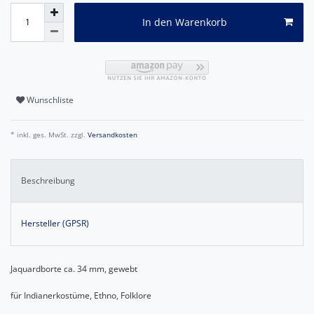
In den Warenkorb
Wunschliste
* inkl. ges. MwSt. zzgl.
Versandkosten
Beschreibung
Hersteller (GPSR)
Jaquardborte ca. 34 mm, gewebt
für Indianerkostüme, Ethno, Folklore