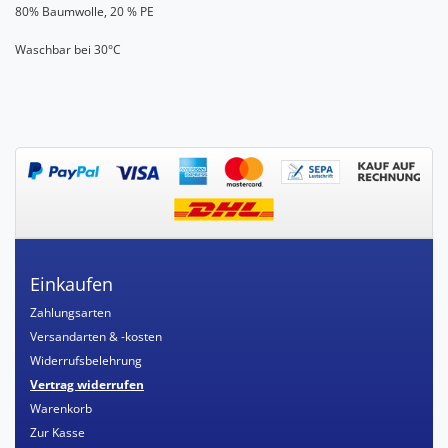
80% Baumwolle, 20 % PE
Waschbar bei 30°C
Einkaufen
Zahlungsarten
Versandarten & -kosten
Widerrufsbelehrung
Vertrag widerrufen
Warenkorb
Zur Kasse