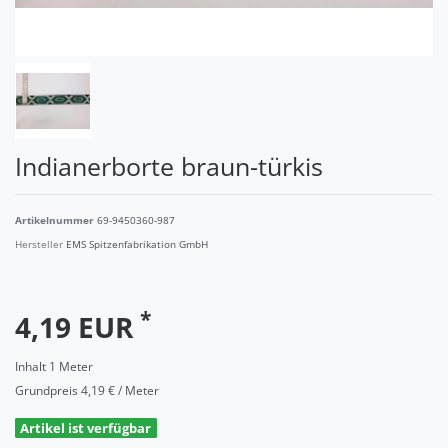
Indianerborte braun-türkis
Artikelnummer
69-9450360-987
Hersteller
EMS Spitzenfabrikation GmbH
*
4,19 EUR
Inhalt
1
Meter
Grundpreis
4,19 € / Meter
Artikel ist verfügbar