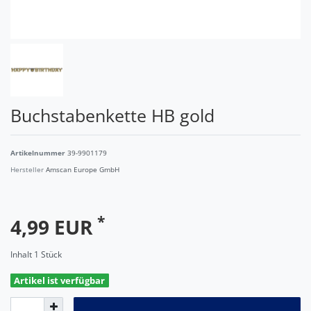
Buchstabenkette HB gold
Artikelnummer
39-9901179
Hersteller
Amscan Europe GmbH
*
4,99 EUR
Inhalt
1
Stück
Artikel ist verfügbar