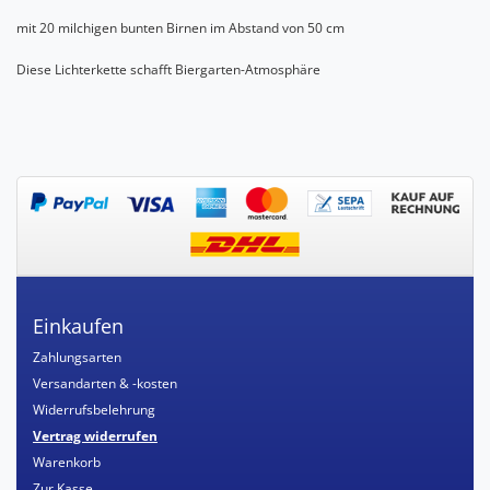
mit 20 milchigen bunten Birnen im Abstand von 50 cm
Diese Lichterkette schafft Biergarten-Atmosphäre
Einkaufen
Zahlungsarten
Versandarten & -kosten
Widerrufsbelehrung
Vertrag widerrufen
Warenkorb
Zur Kasse