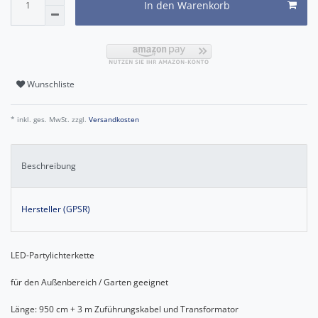
In den Warenkorb
Wunschliste
* inkl. ges. MwSt. zzgl.
Versandkosten
Beschreibung
Hersteller (GPSR)
LED-Partylichterkette
für den Außenbereich / Garten geeignet
Länge: 950 cm + 3 m Zuführungskabel und Transformator