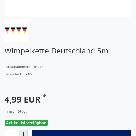
Wimpelkette Deutschland 5m
Artikelnummer
61-84247
Hersteller
ESPA NV
*
4,99 EUR
Inhalt
1
Stück
Artikel ist verfügbar