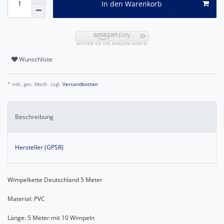
In den Warenkorb
Wunschliste
* inkl. ges. MwSt. zzgl.
Versandkosten
Beschreibung
Hersteller (GPSR)
Wimpelkette Deutschland 5 Meter
Material: PVC
Länge: 5 Meter mit 10 Wimpeln