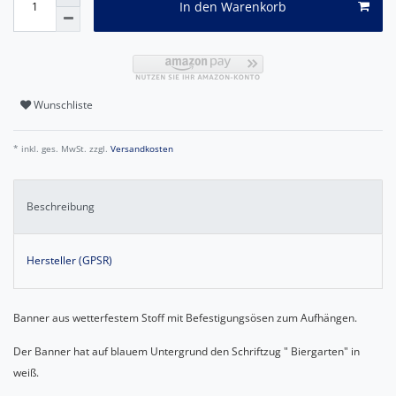
In den Warenkorb
Wunschliste
* inkl. ges. MwSt. zzgl.
Versandkosten
Beschreibung
Hersteller (GPSR)
Banner aus wetterfestem Stoff mit Befestigungsösen zum Aufhängen.
Der Banner hat auf blauem Untergrund den Schriftzug " Biergarten" in
weiß.