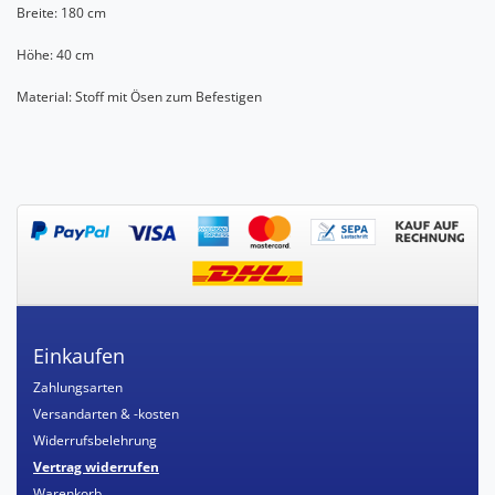
Breite: 180 cm
Höhe: 40 cm
Material: Stoff mit Ösen zum Befestigen
Einkaufen
Zahlungsarten
Versandarten & -kosten
Widerrufsbelehrung
Vertrag widerrufen
Warenkorb