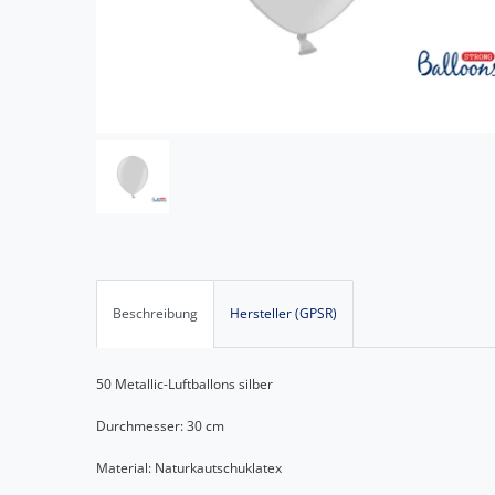
Beschreibung
Hersteller (GPSR)
50 Metallic-Luftballons silber
Durchmesser: 30 cm
Material: Naturkautschuklatex