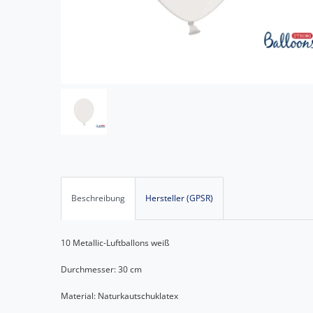
Beschreibung
Hersteller (GPSR)
10 Metallic-Luftballons weiß
Durchmesser: 30 cm
Material: Naturkautschuklatex