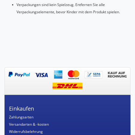
Verpackungen sind kein Spielzeug. Entfernen Sie alle
Verpackungselemente, bevor Kinder mit dem Produkt spielen.
Einkaufen
Zahlungsarten
Versandarten & -kosten
Widerrufsbelehrung