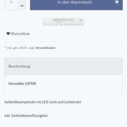
In den Warenkorb
Wunschliste
* inkl. ges. MwSt. zzgl.
Versandkosten
Beschreibung
Hersteller (GPSR)
Seifenblasenpistole mit LED-Licht und Lichtstrahl
inkl. Seifenblasenflüssigkeit