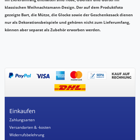
klassischen Weihnachtsmann-Design. Der auf dem Produktfoto
gezeigte Bart, die Mütze, die Glocke sowie der Geschenkesack dienen
nur als Dekorationsbeispiele und gehören nicht zum Lieferumfang,
können aber separat als Zubehör erworben werden.
Einkaufen
Zahlungsarten
Versandarten & -kosten
Widerrufsbelehrung