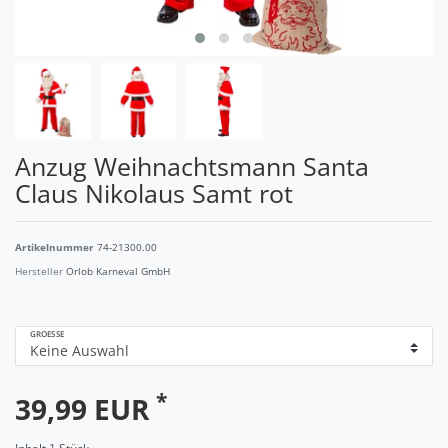
Anzug Weihnachtsmann Santa
Claus Nikolaus Samt rot
Artikelnummer
74-21300.00
Hersteller
Orlob Karneval GmbH
GROESSE
*
39,99 EUR