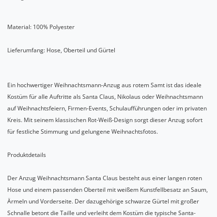
Material: 100% Polyester
Lieferumfang: Hose, Oberteil und Gürtel
Ein hochwertiger Weihnachtsmann-Anzug aus rotem Samt ist das ideale
Kostüm für alle Auftritte als Santa Claus, Nikolaus oder Weihnachtsmann
auf Weihnachtsfeiern, Firmen-Events, Schulaufführungen oder im privaten
Kreis. Mit seinem klassischen Rot-Weiß-Design sorgt dieser Anzug sofort
für festliche Stimmung und gelungene Weihnachtsfotos.
Produktdetails
Der Anzug Weihnachtsmann Santa Claus besteht aus einer langen roten
Hose und einem passenden Oberteil mit weißem Kunstfellbesatz an Saum,
Ärmeln und Vorderseite. Der dazugehörige schwarze Gürtel mit großer
Schnalle betont die Taille und verleiht dem Kostüm die typische Santa-