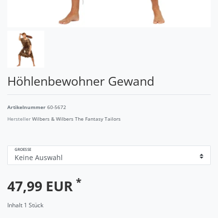
Höhlenbewohner Gewand
Artikelnummer
60-5672
Hersteller
Wilbers & Wilbers The Fantasy Tailors
GROESSE
*
47,99 EUR
Inhalt
1
Stück