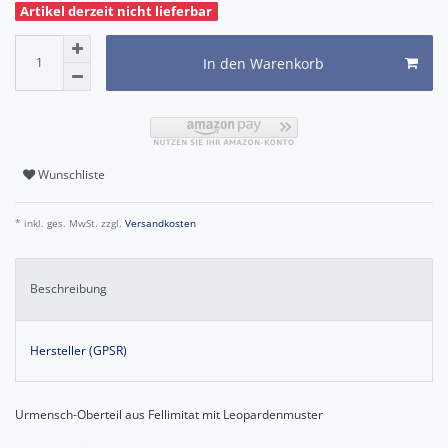
Artikel derzeit nicht lieferbar
In den Warenkorb
Wunschliste
* inkl. ges. MwSt. zzgl.
Versandkosten
Beschreibung
Hersteller (GPSR)
Urmensch-Oberteil aus Fellimitat mit Leopardenmuster