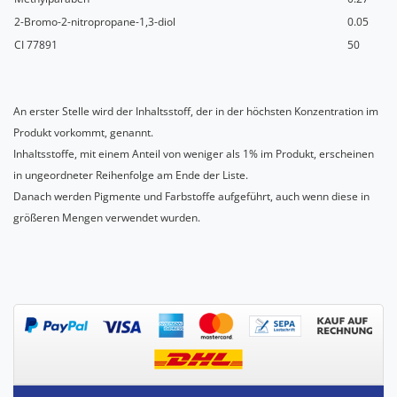
2-Bromo-2-nitropropane-1,3-diol
0.05
CI 77891
50
An erster Stelle wird der Inhaltsstoff, der in der höchsten Konzentration im
Produkt vorkommt, genannt.
Inhaltsstoffe, mit einem Anteil von weniger als 1% im Produkt, erscheinen
in ungeordneter Reihenfolge am Ende der Liste.
Danach werden Pigmente und Farbstoffe aufgeführt, auch wenn diese in
größeren Mengen verwendet wurden.