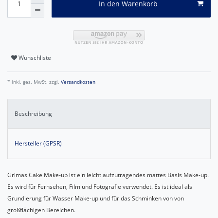
In den Warenkorb
Wunschliste
* inkl. ges. MwSt. zzgl.
Versandkosten
Beschreibung
Hersteller (GPSR)
Grimas Cake Make-up ist ein leicht aufzutragendes mattes Basis Make-up.
Es wird für Fernsehen, Film und Fotografie verwendet. Es ist ideal als
Grundierung für Wasser Make-up und für das Schminken von von
großflächigen Bereichen.